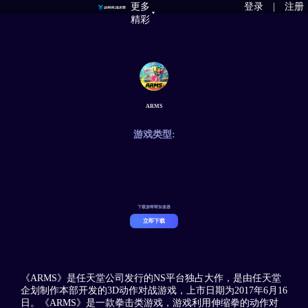
更多
登录
|
注册
精彩
ARMS
游戏类型:
下载游帮帮加速器
立即下载
《ARMS》是任天堂公司发行的NS平台独占大作，是由任天堂
企划制作本部开发的3D动作对战游戏，上市日期为2017年6月16
日。《ARMS》是一款拳击类游戏，游戏利用伸缩拳的动作对