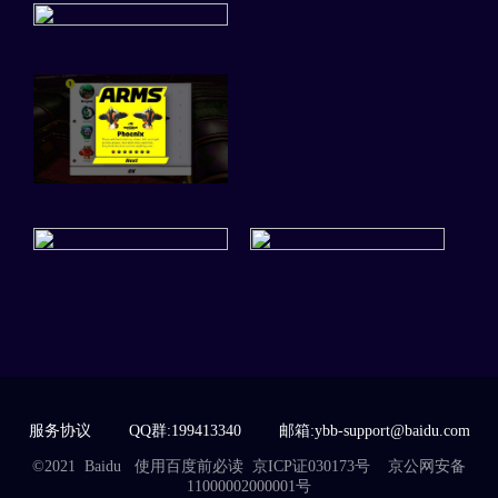
服务协议
QQ群:199413340
邮箱:ybb-support@baidu.com
©2021 Baidu
使用百度前必读
京ICP证030173号 京公网安备
11000002000001号