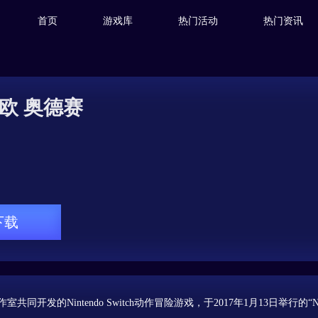
首页
游戏库
热门活动
热门资讯
欧 奥德赛
下载
发的Nintendo Switch动作冒险游戏，于2017年1月13日举行的“Nint