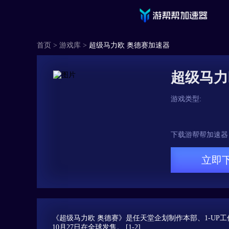
首页
>
游戏库
>
超级马力欧 奥德赛加速器
超级马力
游戏类型:
下载游帮帮加速器
立即
《超级马力欧 奥德赛》是任天堂企划制作本部、1-UP工作室共同开
10月27日在全球发售。 [1-2]