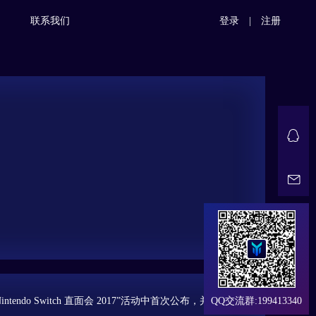
联系我们
登录
|
注册
endo Switch 直面会 2017”活动中首次公布，并于同年
QQ交流群:199413340