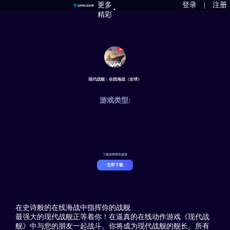
更多
登录
|
注册
精彩
现代战舰：在线海战（全球）
游戏类型:
下载游帮帮加速器
立即下载
在史诗般的在线海战中指挥你的战舰
最强大的现代战舰正等着你！在逼真的在线动作游戏《现代战
舰》中与您的朋友一起战斗。你将成为现代战舰的舰长。所有