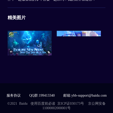
精美图片
服务协议
QQ群:199413340
邮箱:ybb-support@baidu.com
©2021 Baidu
使用百度前必读
京ICP证030173号 京公网安备
11000002000001号