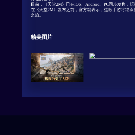
目前，《天堂2M》已在iOS、Android、PC同步发售
在《天堂2M》发布之前，官方就表示，这款手游将继承
之旅。
精美图片