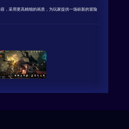
内容，采用更高精细的画质，为玩家提供一场崭新的冒险