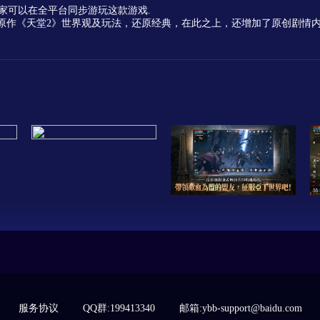
，玩家可以在全平台同步游玩这款游戏.
原作《天堂2》世界观及玩法，还原经典，在此之上，还增加了原创剧情
服务协议
QQ群:199413340
邮箱:ybb-support@baidu.com