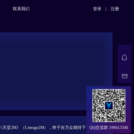
联系我们
登录
|
注册
《天堂2M》（Lineage2M），终于在万众期待下，揭开了
QQ交流群:199413340