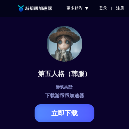
更多精彩
登录
|
注册
第五人格（韩服）
游戏类型:
下载游帮帮加速器
立即下载