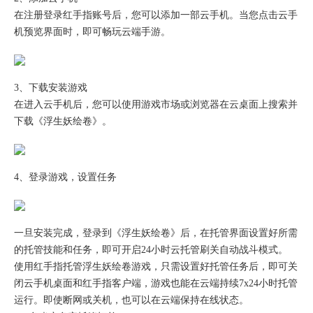
在注册登录红手指账号后，您可以添加一部云手机。当您点击云手
机预览界面时，即可畅玩云端手游。
3、下载安装游戏
在进入云手机后，您可以使用游戏市场或浏览器在云桌面上搜索并
下载《浮生妖绘卷》。
4、登录游戏，设置任务
一旦安装完成，登录到《浮生妖绘卷》后，在托管界面设置好所需
的托管技能和任务，即可开启24小时云托管刷关自动战斗模式。
使用红手指托管浮生妖绘卷游戏，只需设置好托管任务后，即可关
闭云手机桌面和红手指客户端，游戏也能在云端持续7x24小时托管
运行。即使断网或关机，也可以在云端保持在线状态。