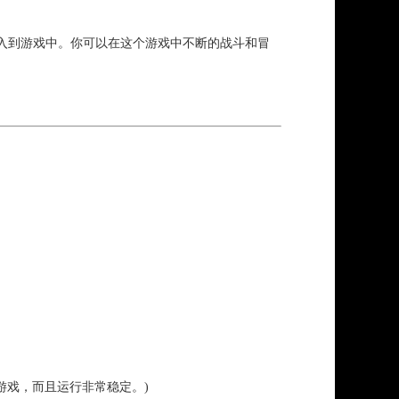
入到游戏中。你可以在这个游戏中不断的战斗和冒
游戏，而且运行非常稳定。)