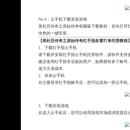
No.4：云手机下载安装游戏
美杜莎传奇之原始传奇电脑版下载教程：首先打开
传奇的一键安装。
【美杜莎传奇之原始传奇红手指多窗打单托管教程
1、下载红手指云手机
请下载并安装红手指云手机托管软件，该软件支持多
建议使用红手指专业版的用户，如果拥有多个账号
省力又省成本。
2、添加云手机
在注册登录红手指账号后，您可以添加一部云手机
3、下载安装游戏
在进入云手机后，您可以使用游戏市场或浏览器在