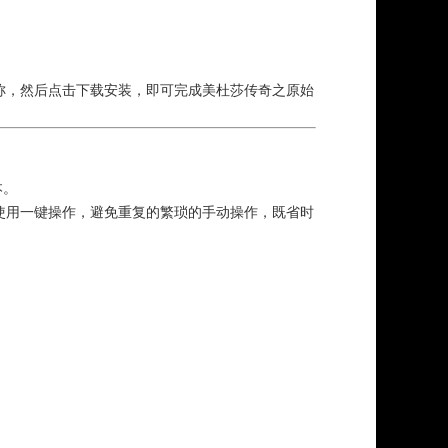
称，然后点击下载安装，即可完成美杜莎传奇之原始
本。
使用一键操作，避免重复的繁琐的手动操作，既省时