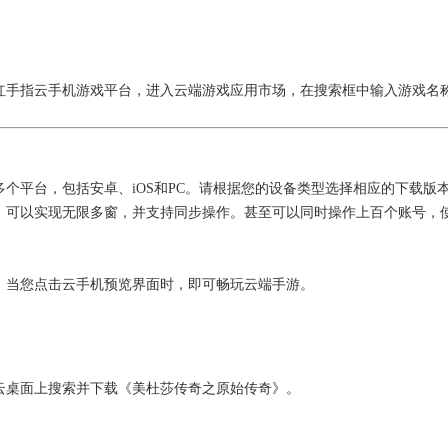
红手指云手机游戏平台，进入云端游戏应用市场，在搜索框中输入游戏名
】
个平台，包括安卓、iOS和PC。请根据您的设备类型选择相应的下载版
，可以实现无限多窗，并支持同步操作。甚至可以同时操作上百个账号，
。当您点击云手机预览界面时，即可畅玩云端手游。
云桌面上搜索并下载《美杜莎传奇之原始传奇》。