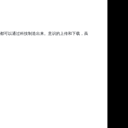
”，都可以通过科技制造出来。意识的上传和下载，虽