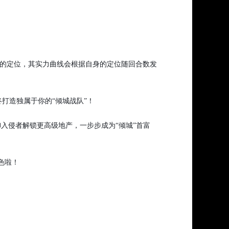
后期”的定位，其实力曲线会根据自身的定位随回合数发
打造独属于你的“倾城战队”！
入侵者解锁更高级地产，一步步成为“倾城”首富
色啦！