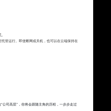
式。
小时托管运行。即使断网或关机，也可以在云端保持在
。
“公司高层”，你将会跟随主角的历程，一步步走过