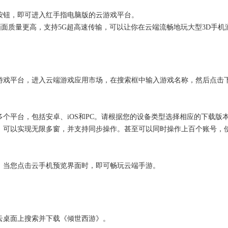
按钮，即可进入红手指电脑版的云游戏平台。
画面质量更高，支持5G超高速传输，可以让你在云端流畅地玩大型3D手机
游戏平台，进入云端游戏应用市场，在搜索框中输入游戏名称，然后点击
个平台，包括安卓、iOS和PC。请根据您的设备类型选择相应的下载版
，可以实现无限多窗，并支持同步操作。甚至可以同时操作上百个账号，
。当您点击云手机预览界面时，即可畅玩云端手游。
云桌面上搜索并下载《倾世西游》。