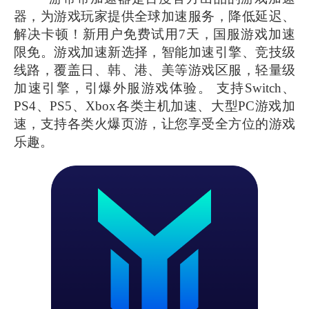
器，为游戏玩家提供全球加速服务，降低延迟、
解决卡顿！新用户免费试用7天，国服游戏加速
限免。游戏加速新选择，智能加速引擎、竞技级
线路，覆盖日、韩、港、美等游戏区服，轻量级
加速引擎，引爆外服游戏体验。 支持Switch、
PS4、PS5、Xbox各类主机加速、大型PC游戏加
速，支持各类火爆页游，让您享受全方位的游戏
乐趣。