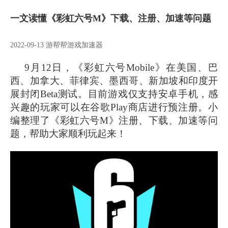
一文读懂《彩虹六号M》下载、注册、加速等问题
2022-09-13 游帮帮游戏加速器
9
月12日，《彩虹六号Mobile》在美国、巴
西、加拿大、菲律宾、墨西哥、新加坡和印度开
展封闭Beta测试。目前游戏仅支持安卓手机，感
兴趣的玩家可以在谷歌Play商店进行预注册。小
编整理了《彩虹六号M》注册、下载、加速等问
题，帮助大家顺利玩起来！