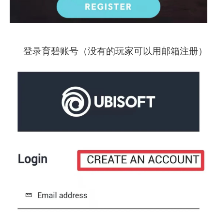
登录育碧账号（没有的玩家可以用邮箱注册）