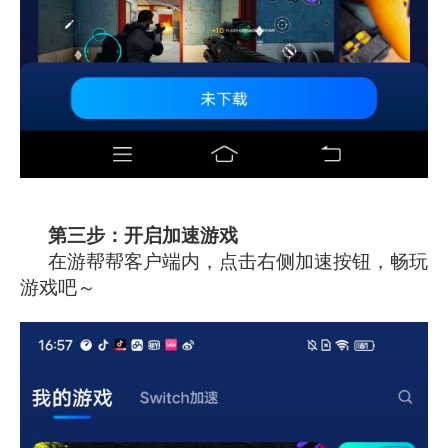
第三步：开启加速游戏
在游帮帮客户端内，点击右侧加速按钮，畅玩
游戏吧～