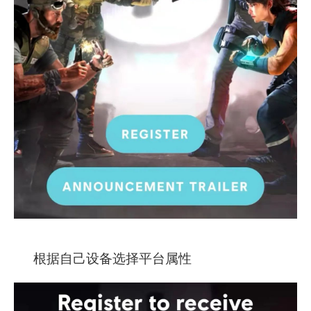
根据自己设备选择平台属性