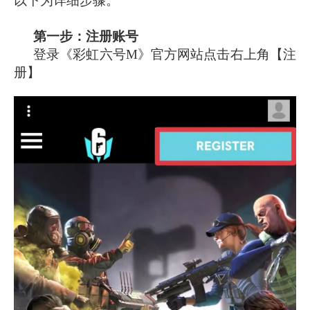
以下为详细步骤。
第一步：注册账号
登录《彩虹六号M》官方网站点击右上角【注
册】