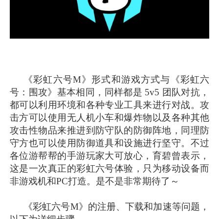
《彩虹六号M》形式和游戏方式与《彩虹六
号：围攻》基本相同，同样都是 5v5 团队对抗，
都可以利用环境和各种专业工具来进行对战。攻
击方可以使用无人机小车和爆炸物以及各种其他
攻击性物品来推进到防守队的防御阵地，同理防
守方也可以使用防御道具和设施进行坚守。不过
各位游帮帮的手游玩家大可放心，育碧曾表示，
这是一次真正的彩虹六号体验，只为移动设备而
非游戏机和PC打造。是不是非常期待了～
《彩虹六号M》的注册、下载和加速等问题，