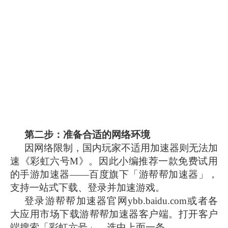
第二步：准备合适的网络环境
因网络限制，国内玩家不适用加速器则无法加
速《彩虹六号M》。因此小编推荐一款免费试用
的手游加速器——百度旗下「游帮帮加速器」，
支持一站式下载、登录并加速游戏。
登录游帮帮加速器官网ybb.baidu.com或者各
大应用市场下载游帮帮加速器客户端。打开客户
端搜索「彩虹六号」，选中上面一条。