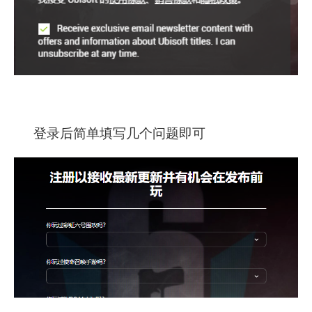
登录后简单填写几个问题即可