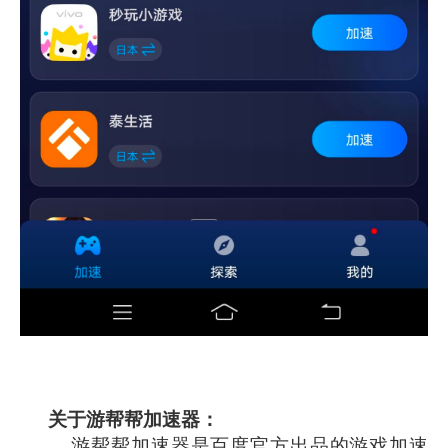
关于游帮帮加速器：
游帮帮加速器是百度官方出品的游戏加速