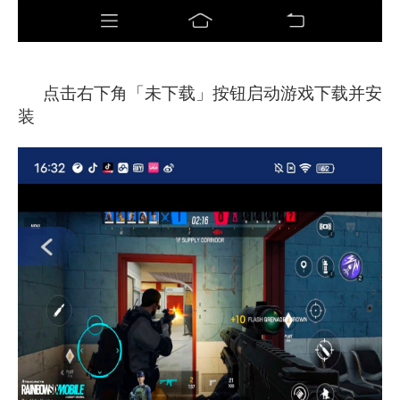
点击右下角「未下载」按钮启动游戏下载并安
装