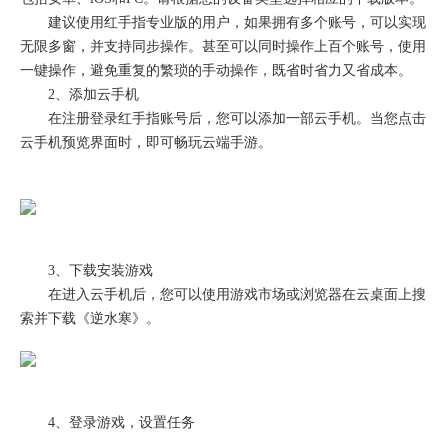
建议使用红手指专业版的用户，如果拥有多个账号，可以实现
无限多窗，并支持同步操作。甚至可以同时操作上百个账号，使用
一键操作，避免重复的繁琐的手动操作，既省时省力又省成本。
2、添加云手机
在注册登录红手指账号后，您可以添加一部云手机。当您点击
云手机预览界面时，即可畅玩云端手游。
3、下载安装游戏
在进入云手机后，您可以使用游戏市场或浏览器在云桌面上搜
索并下载《逆水寒》。
4、登录游戏，设置任务