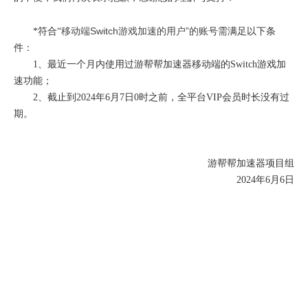
移动端Switch游戏加速的用户”的账号需
*符合“
满足以下条
件：
1、最近一个月内使用过游帮帮加速器移动端的Switch游戏加
速功能；
2、截止到2024年6月7日0时之前，全平台VIP会员时长没有过
期。
游帮帮加速器项目组
2024年6月6日