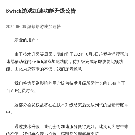
Switch游戏加速功能升级公告
2024-06-06 游帮帮游戏加速器
亲爱的用户：
由于技术升级等原因，我们将于2024年6月6日起暂停游帮帮加
速器移动端的Switch游戏加速功能，待升级完成后即恢复此项功
能。由此为您带来的不便，我们深表歉意！
我们将为受到影响的用户提供技术升级所需时长的1.5倍全平
台VIP会员时长。
这部分会员权益将在在技术升级结束后发放到您的游帮帮账号
中。
通过技术升级，我们会将加速服务做得更好。此期间为您带来
的不便，我们再次表示抱歉，感谢您的理解与支持！