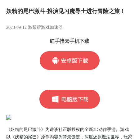
妖精的尾巴激斗-扮演见习魔导士进行冒险之旅！
2023-09-12 游帮帮游戏加速器
红手指云手机下载
《妖精的尾巴激斗》
为讲谈社正版授权的全新3D动作手游。游戏
以《妖精的尾巴》原作内容为背景设定，深度还原魔法世界，玩家