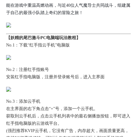
能在游戏中重温高燃动画，与近40位人气魔导士共同战斗，组建属
于自己的最强小队踏上奇幻的冒险之旅！
【妖精的尾巴激斗PC电脑端玩法教程】
No.1：下载“红手指云手机”电脑版
No.2：注册红手指账号
安装红手指电脑版，注册并登录账号后，进入主界面
No.3：添加云手机
在主界面的右下角点击“+”号，添加一个云手机。
获取到云手机后，点击云手机列表中的最右侧播放按钮，即可进入
红手指电脑版的云游戏平台。
(强烈推荐KVIP云手机，它没有广告，内存超大，画面质量更高，