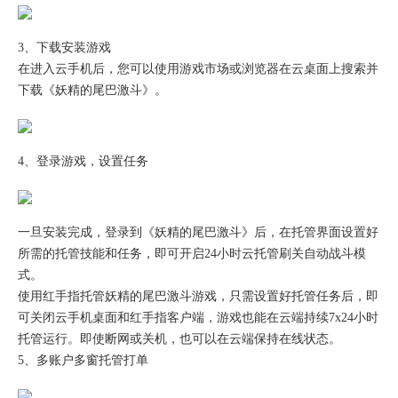
3、下载安装游戏
在进入云手机后，您可以使用游戏市场或浏览器在云桌面上搜索并
下载《妖精的尾巴激斗》。
4、登录游戏，设置任务
一旦安装完成，登录到《妖精的尾巴激斗》后，在托管界面设置好
所需的托管技能和任务，即可开启24小时云托管刷关自动战斗模
式。
使用红手指托管妖精的尾巴激斗游戏，只需设置好托管任务后，即
可关闭云手机桌面和红手指客户端，游戏也能在云端持续7x24小时
托管运行。即使断网或关机，也可以在云端保持在线状态。
5、多账户多窗托管打单